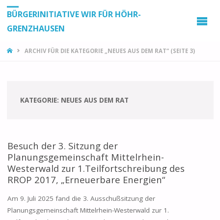
BÜRGERINITIATIVE WIR FÜR HÖHR-
GRENZHAUSEN
START
ARCHIV FÜR DIE KATEGORIE „NEUES AUS DEM RAT“
(SEITE 3)
KATEGORIE:
NEUES AUS DEM RAT
Besuch der 3. Sitzung der
Planungsgemeinschaft Mittelrhein-
Westerwald zur 1.Teilfortschreibung des
RROP 2017, „Erneuerbare Energien“
Am 9. Juli 2025 fand die 3. Ausschußsitzung der
Planungsgemeinschaft Mittelrhein-Westerwald zur 1.