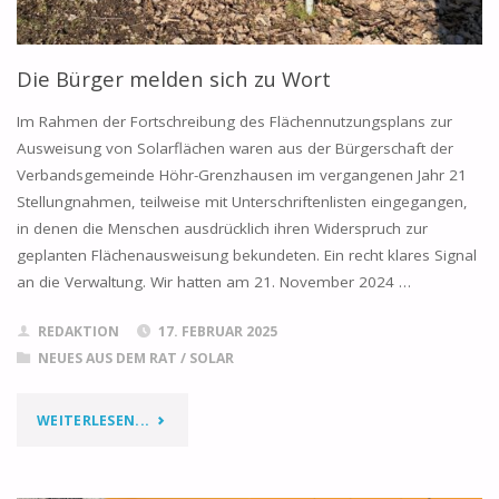
Die Bürger melden sich zu Wort
Im Rahmen der Fortschreibung des Flächennutzungsplans zur
Ausweisung von Solarflächen waren aus der Bürgerschaft der
Verbandsgemeinde Höhr-Grenzhausen im vergangenen Jahr 21
Stellungnahmen, teilweise mit Unterschriftenlisten eingegangen,
in denen die Menschen ausdrücklich ihren Widerspruch zur
geplanten Flächenausweisung bekundeten. Ein recht klares Signal
an die Verwaltung. Wir hatten am 21. November 2024 …
REDAKTION
17. FEBRUAR 2025
NEUES AUS DEM RAT
/
SOLAR
"DIE
WEITERLESEN...
BÜRGER