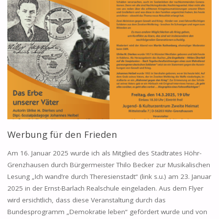
MELDEN
SICH
ZU
WORT"
Werbung für den Frieden
Am 16. Januar 2025 wurde ich als Mitglied des Stadtrates Höhr-
Grenzhausen durch Bürgermeister Thilo Becker zur Musikalischen
Lesung „Ich wand’re durch Theresienstadt“ (link s.u.) am 23. Januar
2025 in der Ernst-Barlach Realschule eingeladen. Aus dem Flyer
wird ersichtlich, dass diese Veranstaltung durch das
Bundesprogramm „Demokratie leben“ gefördert wurde und von