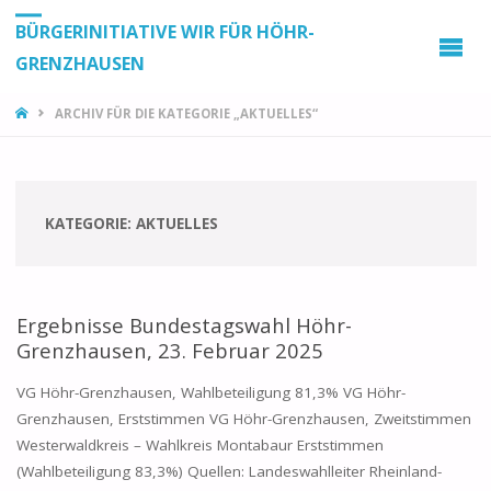
BÜRGERINITIATIVE WIR FÜR HÖHR-
GRENZHAUSEN
START
ARCHIV FÜR DIE KATEGORIE „AKTUELLES“
KATEGORIE:
AKTUELLES
Ergebnisse Bundestagswahl Höhr-
Grenzhausen, 23. Februar 2025
VG Höhr-Grenzhausen, Wahlbeteiligung 81,3% VG Höhr-
Grenzhausen, Erststimmen VG Höhr-Grenzhausen, Zweitstimmen
Westerwaldkreis – Wahlkreis Montabaur Erststimmen
(Wahlbeteiligung 83,3%) Quellen: Landeswahlleiter Rheinland-