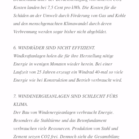
Kosten landen bei 7,5 Cent pro kWh. Die Kosten für die
Schäden an der Umwelt durch Förderung von Gas und Kohle
und den menschgemachten Klimawandel durch deren
Verbrennung werden sogar bisher nicht abgebildet.
6. WINDRÄDER SIND NICHT EFFIZIENT.
Windkraftanlagen holen die für ihre Herstellung nötige
Energie in wenigen Monaten wieder herein. Bei einer
Laufzeit von 25 Jahren erzeugt ein Windrad 40-mal so viele
Energie wie bei Konstruktion und Betrieb verbraucht wird.
7. WINDENERGIEANLAGEN SIND SCHLECHT FÜRS
KLIMA.
Der Bau von Windenergieanlagen verbraucht Energie.
Besonders die Stahltürme und das Betonfundament
verbrauchen viele Ressourcen. Produktion von Stahl und
Zement setzen CO2 frei. Dennoch sieht die Gesamtbilanz