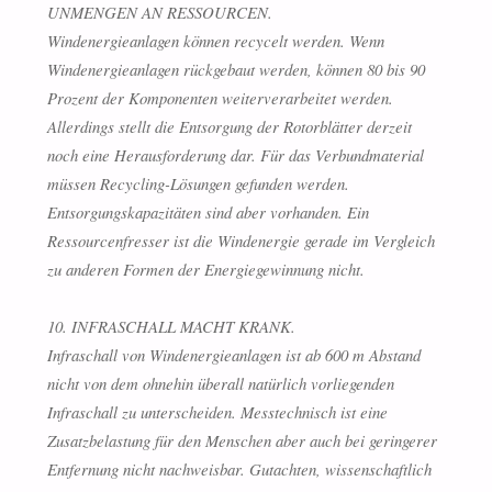
UNMENGEN AN RESSOURCEN.
Windenergieanlagen können recycelt werden. Wenn
Windenergieanlagen rückgebaut werden, können 80 bis 90
Prozent der Komponenten weiterverarbeitet werden.
Allerdings stellt die Entsorgung der Rotorblätter derzeit
noch eine Herausforderung dar. Für das Verbundmaterial
müssen Recycling-Lösungen gefunden werden.
Entsorgungskapazitäten sind aber vorhanden. Ein
Ressourcenfresser ist die Windenergie gerade im Vergleich
zu anderen Formen der Energiegewinnung nicht.
10. INFRASCHALL MACHT KRANK.
Infraschall von Windenergieanlagen ist ab 600 m Abstand
nicht von dem ohnehin überall natürlich vorliegenden
Infraschall zu unterscheiden. Messtechnisch ist eine
Zusatzbelastung für den Menschen aber auch bei geringerer
Entfernung nicht nachweisbar. Gutachten, wissenschaftlich