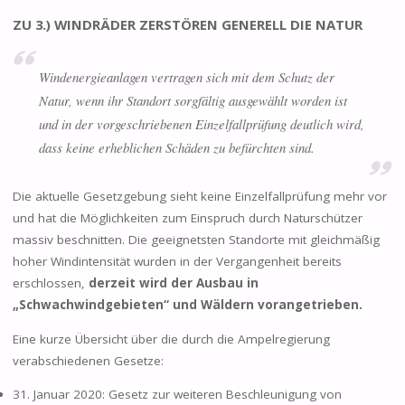
ZU 3.) WINDRÄDER ZERSTÖREN GENERELL DIE NATUR
Windenergieanlagen vertragen sich mit dem Schutz der
Natur, wenn ihr Standort sorgfältig ausgewählt worden ist
und in der vorgeschriebenen Einzelfallprüfung deutlich wird,
dass keine erheblichen Schäden zu befürchten sind.
Die aktuelle Gesetzgebung sieht keine Einzelfallprüfung mehr vor
und hat die Möglichkeiten zum Einspruch durch Naturschützer
massiv beschnitten. Die geeignetsten Standorte mit gleichmäßig
hoher Windintensität wurden in der Vergangenheit bereits
erschlossen,
derzeit wird der Ausbau in
„Schwachwindgebieten“ und Wäldern vorangetrieben.
Eine kurze Übersicht über die durch die Ampelregierung
verabschiedenen Gesetze:
31. Januar 2020: Gesetz zur weiteren Beschleunigung von