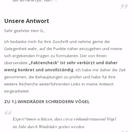
Unsere Antwort
Sehr geehrter Herr G.,
ich bedanke mich für Ihre Zuschrift und nehme gerne die
Gelegenheit wahr, auf die Punkte näher einzugehen und meine
sich ergebenden Fragen zu formulieren. Der von Ihnen
übersendete
„Faktencheck“ ist sehr verkürzt und daher
wenig konkret und unvollständig.
Ich habe mir daher die Zeit
genommen, die Behauptungen zu prüfen und habe für Ihre
weitere Recherche weiterführenden Links in meine Antwort
eingearbeitet.
ZU 1.) WINDRÄDER SCHREDDERN VÖGEL
Expert*innen schätzen, dass circa einhunderttausend Vögel
im Jahr durch Windräder getötet werden.