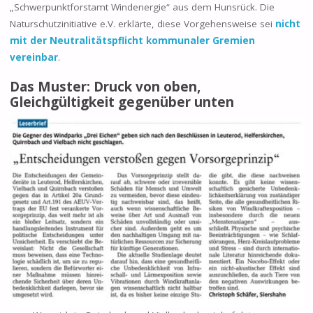
„Schwerpunktforstamt Windenergie“ aus dem Hunsrück. Die
Naturschutzinitiative e.V. erklärte, diese Vorgehensweise sei
nicht
mit der Neutralitätspflicht kommunaler Gremien
vereinbar
.
Das Muster: Druck von oben,
Gleichgültigkeit gegenüber unten