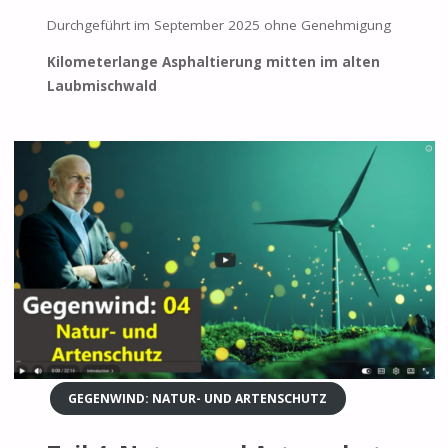
Durchgeführt im September 2025 ohne Genehmigung
Kilometerlange Asphaltierung mitten im alten
Laubmischwald
GEGENWIND: NATUR- UND ARTENSCHUTZ