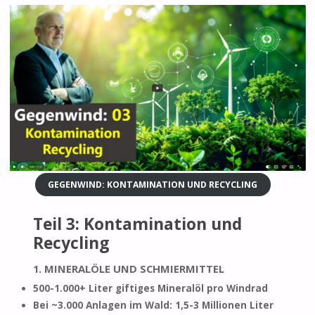
GEGENWIND: KONTAMINATION UND RECYCLING
Teil 3: Kontamination und
Recycling
1. MINERALÖLE UND SCHMIERMITTEL
500-1.000+ Liter giftiges Mineralöl pro Windrad
Bei ~3.000 Anlagen im Wald: 1,5-3 Millionen Liter