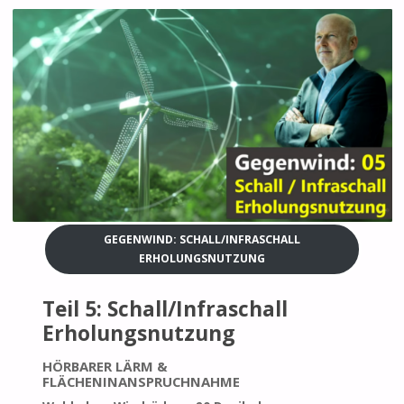
GEGENWIND: SCHALL/INFRASCHALL
ERHOLUNGSNUTZUNG
Teil 5: Schall/Infraschall
Erholungsnutzung
HÖRBARER LÄRM &
FLÄCHENINANSPRUCHNAHME