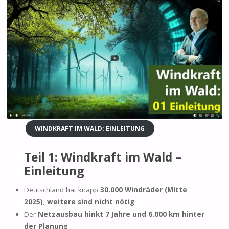
WINDKRAFT IM WALD: EINLEITUNG
Teil 1: Windkraft im Wald –
Einleitung
Deutschland hat knapp
30.000 Windräder (Mitte
2025)
,
weitere sind nicht nötig
Der
Netzausbau hinkt 7 Jahre und 6.000 km hinter
der Planung