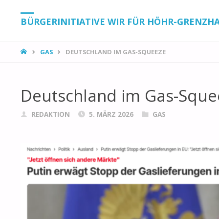
BÜRGERINITIATIVE WIR FÜR HÖHR-GRENZH
START
GAS
DEUTSCHLAND IM GAS-SQUEEZE
Deutschland im Gas-Sque
REDAKTION
5. MÄRZ 2026
GAS