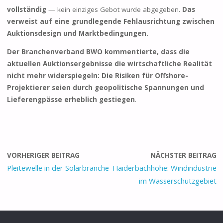
vollständig
— kein einziges Gebot wurde abgegeben.
Das
verweist auf eine grundlegende Fehlausrichtung zwischen
Auktionsdesign und Marktbedingungen.
Der Branchenverband BWO kommentierte, dass die
aktuellen Auktionsergebnisse die wirtschaftliche Realität
nicht mehr widerspiegeln: Die Risiken für Offshore-
Projektierer seien durch geopolitische Spannungen und
Lieferengpässe erheblich gestiegen
.
VORHERIGER BEITRAG
NÄCHSTER BEITRAG
Pleitewelle in der Solarbranche
Haiderbachhöhe: Windindustrie
im Wasserschutzgebiet