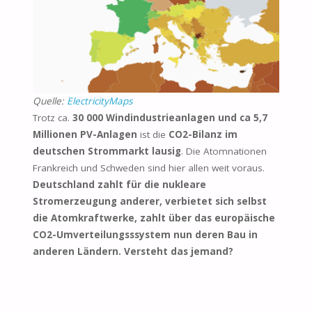
Quelle:
ElectricityMaps
Trotz ca.
30 000 Windindustrieanlagen und ca 5,7
Millionen PV-Anlagen
ist die
CO2-Bilanz im
deutschen Strommarkt lausig
. Die Atomnationen
Frankreich und Schweden sind hier allen weit voraus.
Deutschland zahlt für die nukleare
Stromerzeugung anderer, verbietet sich selbst
die Atomkraftwerke, zahlt über das europäische
CO2-Umverteilungsssystem nun deren Bau in
anderen Ländern. Versteht das jemand?