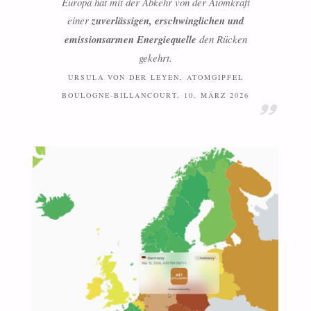
Europa hat mit der Abkehr von der Atomkraft
einer
zuverlässigen, erschwinglichen und
emissionsarmen Energiequelle
den Rücken
gekehrt.
URSULA VON DER LEYEN, ATOMGIPFEL
BOULOGNE-BILLANCOURT, 10. MÄRZ 2026