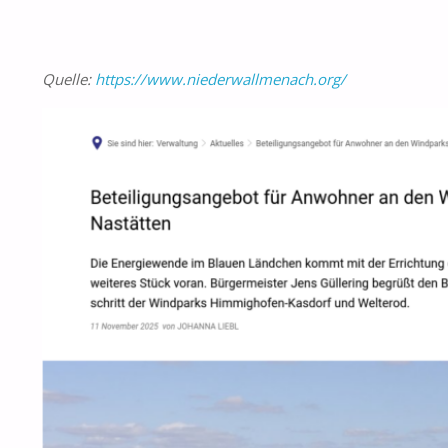
Quelle:
https://www.niederwallmenach.org/