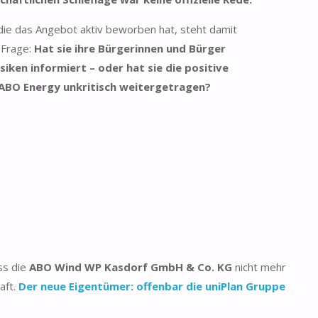
ie das Angebot aktiv beworben hat, steht damit
 Frage:
Hat sie ihre Bürgerinnen und Bürger
siken informiert – oder hat sie die positive
ABO Energy unkritisch weitergetragen?
ss die
ABO Wind WP Kasdorf GmbH & Co. KG
nicht mehr
aft.
Der neue Eigentümer: offenbar die uniPlan Gruppe